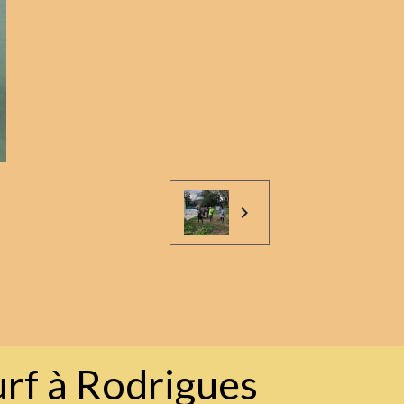
urf à Rodrigues