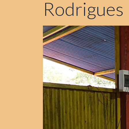
Rodrigues