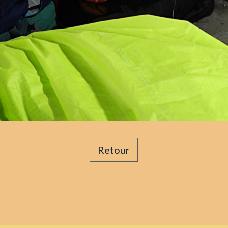
Retour